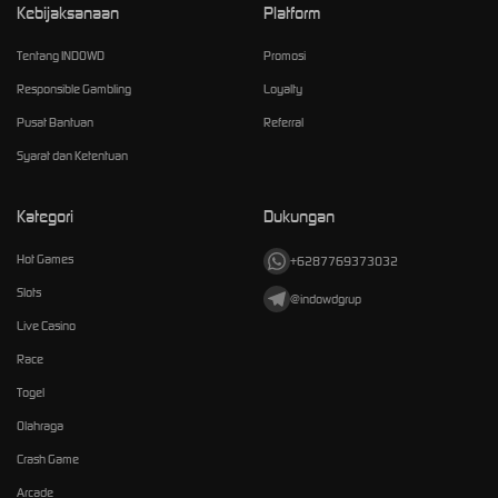
Kebijaksanaan
Platform
Tentang INDOWD
Promosi
Responsible Gambling
Loyalty
Pusat Bantuan
Referral
Syarat dan Ketentuan
Kategori
Dukungan
Hot Games
+6287769373032
Slots
@indowdgrup
Live Casino
Race
Togel
Olahraga
Crash Game
Arcade