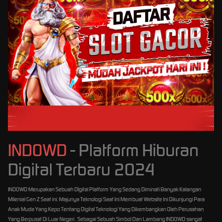
INDOWD
- Platform Hiburan
Digital Terbaru 2024
INDOWD Merupakan Sebuah DIgital Platform Yang Sedang Diminati Banyak Kalangan
Milenial Gen Z Saat ini. Majunya Teknologi Saat Ini Membuat Website Ini Dikunjungi Para
Anak Muda Yang Kepo Tentang Digital Teknologi Yang Dikembangkan Oleh Perusahan
Yang Berpusat Di Luar Negeri . Sebagai Sebuah Simbol Dan Lambang INDOWD sangat