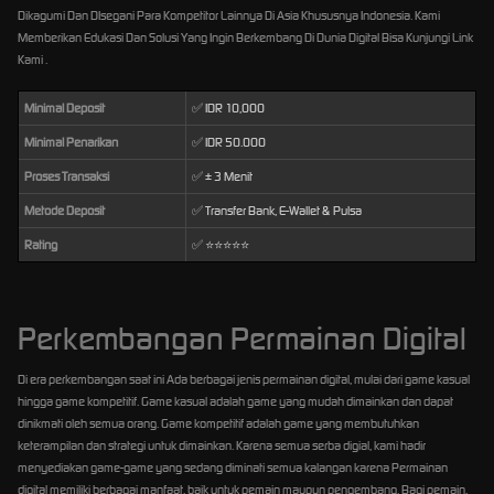
Dikagumi Dan DIsegani Para Kompetitor Lainnya Di Asia Khususnya Indonesia. Kami
Memberikan Edukasi Dan Solusi Yang Ingin Berkembang Di Dunia Digital Bisa Kunjungi Link
Kami .
Minimal Deposit
✅ IDR 10,000
Minimal Penarikan
✅ IDR 50.000
Proses Transaksi
✅ ± 3 Menit
Metode Deposit
✅ Transfer Bank, E-Wallet & Pulsa
Rating
✅ ⭐⭐⭐⭐⭐
Perkembangan Permainan Digital
Di era perkembangan saat ini Ada berbagai jenis permainan digital, mulai dari game kasual
hingga game kompetitif. Game kasual adalah game yang mudah dimainkan dan dapat
dinikmati oleh semua orang. Game kompetitif adalah game yang membutuhkan
keterampilan dan strategi untuk dimainkan. Karena semua serba digial, kami hadir
menyediakan game-game yang sedang diminati semua kalangan karena Permainan
digital memiliki berbagai manfaat, baik untuk pemain maupun pengembang. Bagi pemain,